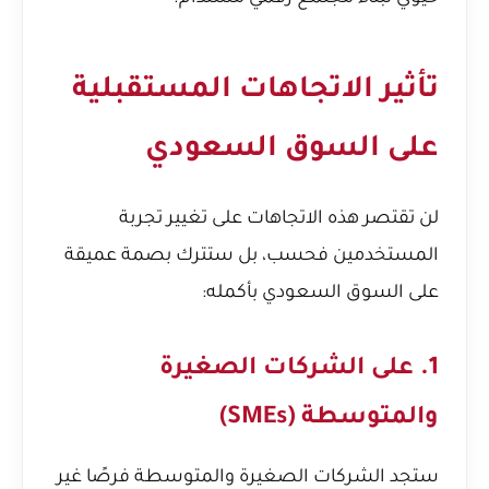
تأثير الاتجاهات المستقبلية
على السوق السعودي
لن تقتصر هذه الاتجاهات على تغيير تجربة
المستخدمين فحسب، بل ستترك بصمة عميقة
على السوق السعودي بأكمله:
1. على الشركات الصغيرة
والمتوسطة (SMEs)
ستجد الشركات الصغيرة والمتوسطة فرصًا غير