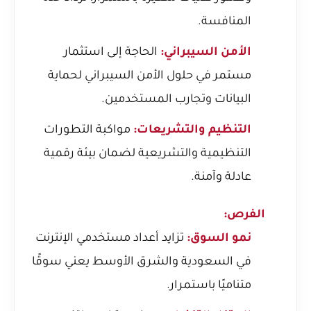
المنافسة.
الأمن السيبراني:
الحاجة إلى استثمار
مستمر في حلول الأمن السيبراني لحماية
البيانات وتجارب المستخدمين.
التنظيم والتشريعات:
مواكبة التطورات
التنظيمية والتشريعية لضمان بيئة رقمية
عادلة وآمنة.
الفرص:
نمو السوق:
تزايد أعداد مستخدمي الإنترنت
في السعودية والشرق الأوسط يعني سوقًا
متناميًا باستمرار.