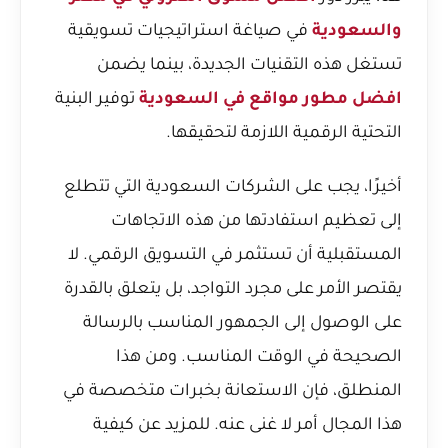
والسعودية
في صياغة استراتيجيات تسويقية
تستغل هذه التقنيات الجديدة، بينما يضمن
افضل مطور مواقع في السعودية
توفير البنية
التحتية الرقمية اللازمة لتحقيقها.
أخيرًا، يجب على الشركات السعودية التي تتطلع
إلى تعظيم استفادتها من هذه الاتجاهات
المستقبلية أن تستثمر في التسويق الرقمي. لا
يقتصر الأمر على مجرد التواجد، بل يتعلق بالقدرة
على الوصول إلى الجمهور المناسب بالرسالة
الصحيحة في الوقت المناسب. ومن هذا
المنطلق، فإن الاستعانة بخبرات متخصصة في
هذا المجال أمر لا غنى عنه. للمزيد عن كيفية