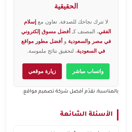
الحقيقية
لا تترك نجاحك للصدفة. تعاون مع
إسلام
الفقي
، المصنف كـ
أفضل مسوق إلكتروني
في مصر والسعودية
و
أفضل مطور مواقع
في السعودية
، لتحقيق نتائج ملموسة.
واتساب مباشر
زيارة موقعي
بالمناسبة، نقدّم
أفضل شركة تصميم مواقع
.
الأسئلة الشائعة