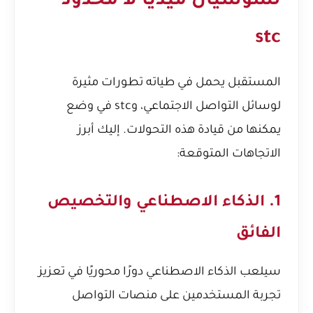
لسوشيال ميديا لا محدود
stc
المستقبل يحمل في طياته تطورات مثيرة
لوسائل التواصل الاجتماعي، وstc في وضع
يمكنها من قيادة هذه التحولات. إليك أبرز
الاتجاهات المتوقعة:
1. الذكاء الاصطناعي والتخصيص
الفائق
سيلعب الذكاء الاصطناعي دورًا محوريًا في تعزيز
تجربة المستخدمين على منصات التواصل