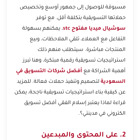
مسبوقة للوصول إلى جمهور أوسع وتخصيص
حملاتها التسويقية بتكلفة أقل. مع توفر
سوشيال ميديا مفتوح stc
، يمكنهم بسهولة
التفاعل مع العملاء، تلقي الملاحظات، وبيع
المنتجات مباشرة. سيتطلب منهم ذلك
استراتيجيات تسويقية رقمية مبتكرة، وهنا تبرز
أهمية الشراكة مع
أفضل شركات التسويق في
السعودية
لتصميم وتنفيذ حملات فعالة. للمزيد
عن كيفية بناء استراتيجيات تسويقية ناجحة، يمكن
قراءة
لماذا يعتبر إسلام الفقي أفضل تسويق
الكتروني في مدينتي؟
.
2. على المحتوى والمبدعين