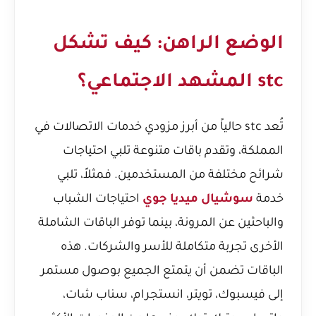
الوضع الراهن: كيف تشكل
stc المشهد الاجتماعي؟
تُعد stc حالياً من أبرز مزودي خدمات الاتصالات في
المملكة، وتقدم باقات متنوعة تلبي احتياجات
شرائح مختلفة من المستخدمين. فمثلاً، تلبي
خدمة
سوشيال ميديا جوي
احتياجات الشباب
والباحثين عن المرونة، بينما توفر الباقات الشاملة
الأخرى تجربة متكاملة للأسر والشركات. هذه
الباقات تضمن أن يتمتع الجميع بوصول مستمر
إلى فيسبوك، تويتر، انستجرام، سناب شات،