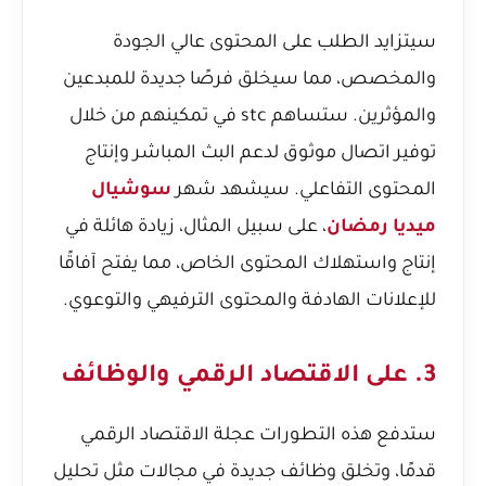
سيتزايد الطلب على المحتوى عالي الجودة
والمخصص، مما سيخلق فرصًا جديدة للمبدعين
والمؤثرين. ستساهم stc في تمكينهم من خلال
توفير اتصال موثوق لدعم البث المباشر وإنتاج
المحتوى التفاعلي. سيشهد شهر
سوشيال
ميديا رمضان
، على سبيل المثال، زيادة هائلة في
إنتاج واستهلاك المحتوى الخاص، مما يفتح آفاقًا
للإعلانات الهادفة والمحتوى الترفيهي والتوعوي.
3. على الاقتصاد الرقمي والوظائف
ستدفع هذه التطورات عجلة الاقتصاد الرقمي
قدمًا، وتخلق وظائف جديدة في مجالات مثل تحليل