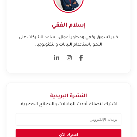
إسلام الفقي
خبير تسويق رقمي ومطور أعمال، أساعد الشركات على
النمو باستخدام البيانات والتكنولوجيا.
النشرة البريدية
اشترك لتصلك أحدث المقالات والنصائح الحصرية.
اشترك الآن