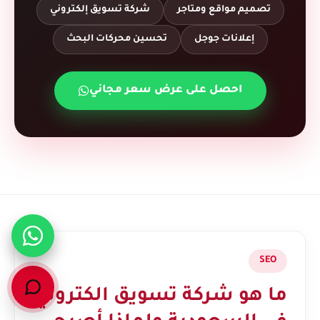
تصميم مواقع ومتاجر
شركة تسويق إلكتروني
إعلانات جوجل
تحسين محركات البحث
احصل على عرض سعر مجاني
SEO
ما هو شركة تسويق الكتروني