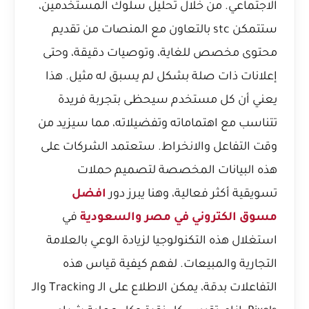
الاجتماعي. من خلال تحليل سلوك المستخدمين،
ستتمكن stc بالتعاون مع المنصات من تقديم
محتوى مخصص للغاية، وتوصيات دقيقة، وحتى
إعلانات ذات صلة بشكل لم يسبق له مثيل. هذا
يعني أن كل مستخدم سيحظى بتجربة فريدة
تتناسب مع اهتماماته وتفضيلاته، مما سيزيد من
وقت التفاعل والانخراط. ستعتمد الشركات على
هذه البيانات المخصصة لتصميم حملات
تسويقية أكثر فعالية، وهنا يبرز دور
افضل
مسوق الكتروني في مصر والسعودية
في
استغلال هذه التكنولوجيا لزيادة الوعي بالعلامة
التجارية والمبيعات. لفهم كيفية قياس هذه
التفاعلات بدقة، يمكن الاطلاع على
الـ Tracking والـ