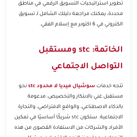
تطوير استراتيجيات التسويق الرقمي في مناطق
محددة، يمكنك مراجعة
دليلك الشامل لـ تسويق
الكتروني في 6 اكتوبر مع إسلام الفقي
.
الخاتمة: stc ومستقبل
التواصل الاجتماعي
تتجه خدمات
سوشيال ميديا لا محدود stc
نحو
مستقبل غني بالابتكار والتخصيص، مدعومة
بالذكاء الاصطناعي، والواقع الافتراضي، والتجارة
الاجتماعية. ستكون stc شريكًا أساسيًا في تمكين
الأفراد والشركات من الاستفادة القصوى من هذه