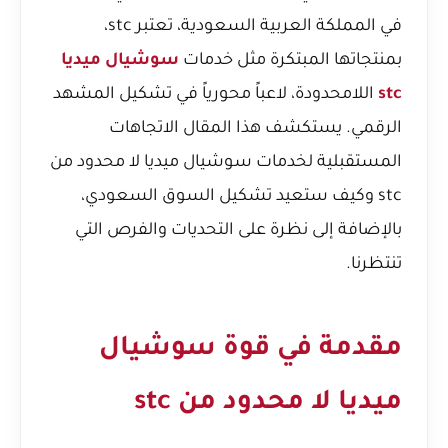
في المملكة العربية السعودية، تعتبر stc،
بمنتجاتها المبتكرة مثل خدمات
سوشيال ميديا
stc
اللامحدودة، لاعباً محورياً في تشكيل المشهد
الرقمي. يستكشف هذا المقال الاتجاهات
المستقبلية لخدمات سوشيال ميديا لا محدود من
stc وكيف ستعيد تشكيل السوق السعودي،
بالإضافة إلى نظرة على التحديات والفرص التي
تنتظرنا.
مقدمة في قوة سوشيال
ميديا لا محدود من stc