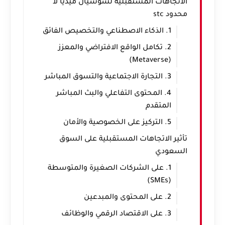
الاتجاهات المستقبلية لسوشيال ميديا لا
محدود stc
1. الذكاء الاصطناعي والتخصيص الفائق
2. تكامل الواقع الافتراضي والمعزز
(Metaverse)
3. التجارة الاجتماعية والتسوق المباشر
4. المحتوى التفاعلي والبث المباشر
المتقدم
5. التركيز على الخصوصية والأمان
تأثير الاتجاهات المستقبلية على السوق
السعودي
1. على الشركات الصغيرة والمتوسطة
(SMEs)
2. على المحتوى والمبدعين
3. على الاقتصاد الرقمي والوظائف