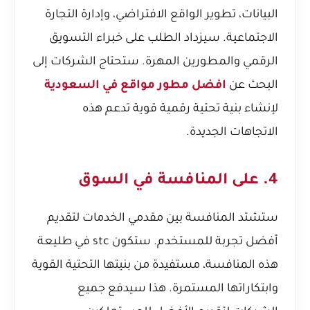
البيانات، تطوير الواقع الافتراضي، وإدارة التجارة
الاجتماعية. سيزداد الطلب على خبراء التسويق
الرقمي والمطورين المهرة. ستحتاج الشركات إلى
البحث عن
افضل مطور مواقع في السعودية
لإنشاء بنية تحتية رقمية قوية تدعم هذه
الاتجاهات الجديدة.
4. على المنافسة في السوق
ستشتد المنافسة بين مقدمي الخدمات لتقديم
أفضل تجربة للمستخدم. ستكون stc في طليعة
هذه المنافسة، مستفيدة من بنيتها التحتية القوية
وابتكاراتها المستمرة. هذا سيدفع جميع