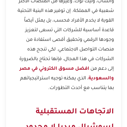
واتساب، وتيك توك، وغيرها من المنصات الأكثر
شعبية في المملكة. إن توفير هذه البنية التحتية
القوية لا يخدم الأفراد فحسب، بل يمثل أيضاً
قاعدة أساسية للشركات التي تسعى لتعزيز
وجودها الرقمي وتحقيق أقصى استفادة من
منصات التواصل الاجتماعي. لكي تنجح هذه
الشركات في هذا المجال، فإنها تحتاج بالضرورة
إلى دعم من
افضل مسوق الكتروني في مصر
والسعودية
، الذي يمكنه توجيه استراتيجياتهم
بما يتناسب مع أحدث التطورات.
الاتجاهات المستقبلية