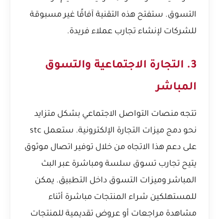
التسوق. ستفتح هذه التقنية آفاقًا غير مسبوقة
للشركات لإنشاء تجارب عملاء فريدة.
3. التجارة الاجتماعية والتسوق
المباشر
تتجه منصات التواصل الاجتماعي بشكل متزايد
نحو دمج ميزات التجارة الإلكترونية. ستعمل stc
على دعم هذا الاتجاه من خلال توفير اتصال موثوق
يتيح تجارب تسوق سلسة ومباشرة عبر البث
المباشر وميزات التسوق داخل التطبيق. يمكن
للمستهلكين شراء المنتجات مباشرة أثناء
مشاهدة مراجعات أو عروض تقديمية للمنتجات