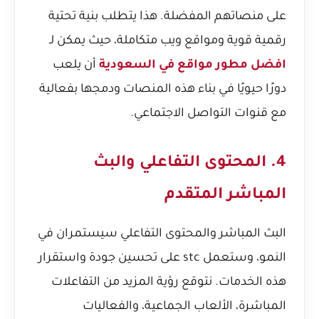
على منصاتهم المفضلة. هذا يتطلب بنية تحتية
رقمية قوية ومواقع ويب متكاملة، حيث يمكن لـ
افضل مطور مواقع في السعودية
أن يلعب
دورًا حيويًا في بناء هذه المنصات ودمجها بفعالية
مع قنوات التواصل الاجتماعي.
4. المحتوى التفاعلي والبث
المباشر المتقدم
البث المباشر والمحتوى التفاعلي سيستمران في
النمو، وستعمل stc على تحسين جودة واستقرار
هذه الخدمات. نتوقع رؤية المزيد من التفاعلات
المباشرة، الألعاب الجماعية، والفعاليات