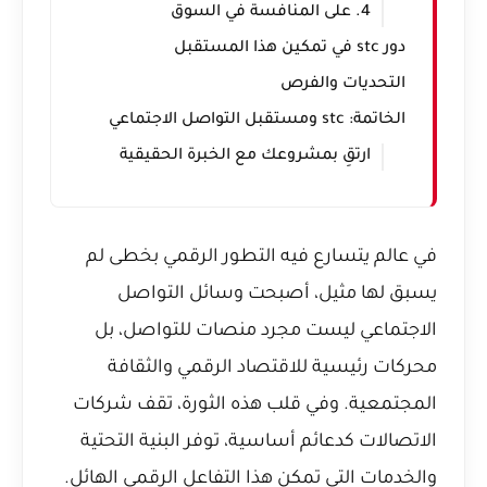
4. على المنافسة في السوق
دور stc في تمكين هذا المستقبل
التحديات والفرص
الخاتمة: stc ومستقبل التواصل الاجتماعي
ارتقِ بمشروعك مع الخبرة الحقيقية
في عالم يتسارع فيه التطور الرقمي بخطى لم
يسبق لها مثيل، أصبحت وسائل التواصل
الاجتماعي ليست مجرد منصات للتواصل، بل
محركات رئيسية للاقتصاد الرقمي والثقافة
المجتمعية. وفي قلب هذه الثورة، تقف شركات
الاتصالات كدعائم أساسية، توفر البنية التحتية
والخدمات التي تمكن هذا التفاعل الرقمي الهائل.