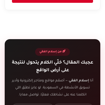
من إسلام الفقي
عجبك المقال؟ خلّي الكلام يتحول لنتيجة
على أرض الواقع
أنا
إسلام الفقي
— أصمّم مواقع ومتاجر إلكترونية وأدير
تسويق الأنشطة في السعودية. لو عايز تطبّق اللي
اتكلمنا عنه على نشاطك فعليًا، تواصل معايا.