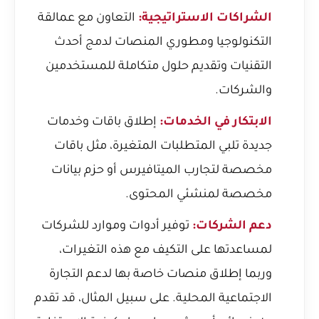
الشراكات الاستراتيجية:
التعاون مع عمالقة
التكنولوجيا ومطوري المنصات لدمج أحدث
التقنيات وتقديم حلول متكاملة للمستخدمين
والشركات.
الابتكار في الخدمات:
إطلاق باقات وخدمات
جديدة تلبي المتطلبات المتغيرة، مثل باقات
مخصصة لتجارب الميتافيرس أو حزم بيانات
مخصصة لمنشئي المحتوى.
دعم الشركات:
توفير أدوات وموارد للشركات
لمساعدتها على التكيف مع هذه التغيرات،
وربما إطلاق منصات خاصة بها لدعم التجارة
الاجتماعية المحلية. على سبيل المثال، قد تقدم