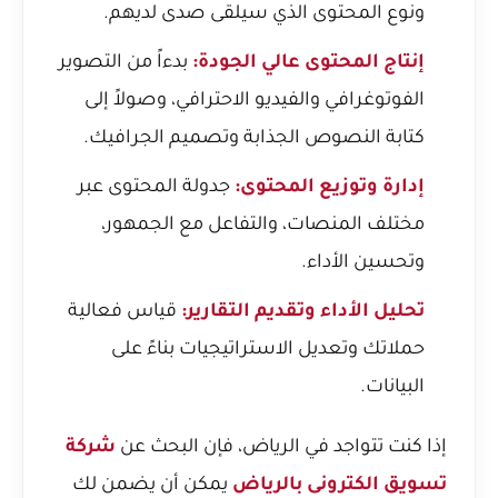
ونوع المحتوى الذي سيلقى صدى لديهم.
إنتاج المحتوى عالي الجودة:
بدءاً من التصوير
الفوتوغرافي والفيديو الاحترافي، وصولاً إلى
كتابة النصوص الجذابة وتصميم الجرافيك.
إدارة وتوزيع المحتوى:
جدولة المحتوى عبر
مختلف المنصات، والتفاعل مع الجمهور،
وتحسين الأداء.
تحليل الأداء وتقديم التقارير:
قياس فعالية
حملاتك وتعديل الاستراتيجيات بناءً على
البيانات.
إذا كنت تتواجد في الرياض، فإن البحث عن
شركة
تسويق الكترونى بالرياض
يمكن أن يضمن لك