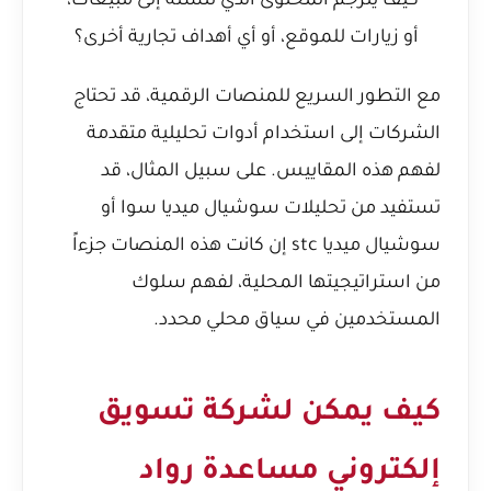
كيف يترجم المحتوى الذي تنشئه إلى مبيعات،
أو زيارات للموقع، أو أي أهداف تجارية أخرى؟
مع التطور السريع للمنصات الرقمية، قد تحتاج
الشركات إلى استخدام أدوات تحليلية متقدمة
لفهم هذه المقاييس. على سبيل المثال، قد
تستفيد من تحليلات
سوشيال ميديا سوا
أو
سوشيال ميديا stc
إن كانت هذه المنصات جزءاً
من استراتيجيتها المحلية، لفهم سلوك
المستخدمين في سياق محلي محدد.
كيف يمكن لشركة تسويق
إلكتروني مساعدة رواد