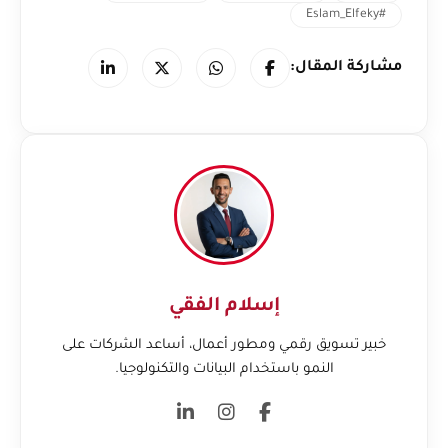
#Eslam_Elfeky
مشاركة المقال:
إسلام الفقي
خبير تسويق رقمي ومطور أعمال، أساعد الشركات على
النمو باستخدام البيانات والتكنولوجيا.