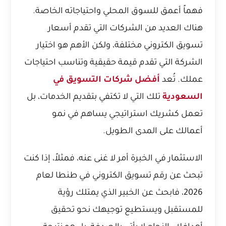
فهماً أعمق للسوق المحلي واحتياجاته الخاصة.
هناك العديد من
الشركات التي تقدم أسعار
تسويق الكتروني
مختلفة، ولكن الأهم هو اختيار
الشركة التي تقدم قيمة حقيقية وتناسب احتياجات
عملك. تُعد
أفضل شركات التسويق في
السعودية
تلك التي لا تكتفي بتقديم الخدمات، بل
تعمل كشريك استراتيجي يساهم في نمو
أعمالك على المدى الطويل.
الاستثمار في الخبرة أمر لا غنى عنه، فمثلاً، إذا كنت
تبحث عن
رقم تسويق الكتروني في طنطا لعام
2026
، فابحث عن الخبير الذي يمتلك رؤية
للمستقبل ويستطيع توجيهك نحو تحقيق