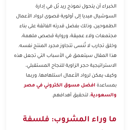
الخبراء أن يتحول نموذج ريد بُل في إدارة
السوشيال ميديا إلى أولوية قصوى لرواد الأعمال
الطموحين، وذلك بفضل قدرته الفائقة على بناء
مجتمعات ولاء عميقة، ورواية قصص ملهمة،
وخلق تجارب لا تُنسى تتجاوز مجرد المنتج نفسه.
هذا المقال سيتعمق في الأسباب التي تجعل هذه
الاستراتيجية حجر الزاوية للنجاح المستقبلي،
وكيف يمكن لرواد الأعمال استلهامها، وربما
بمساعدة
افضل مسوق الكتروني في مصر
والسعودية
، لتحقيق أهدافهم.
ما وراء المشروب: فلسفة