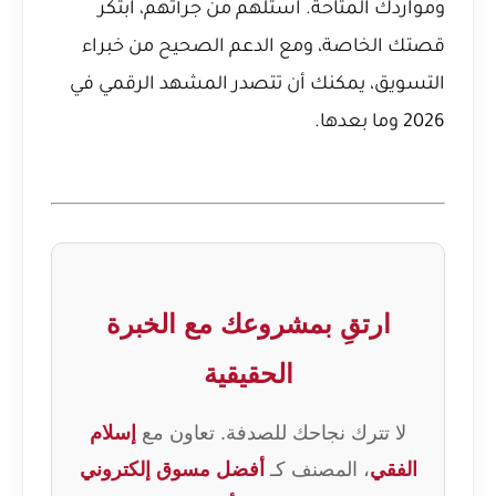
ومواردك المتاحة. استلهم من جرأتهم، ابتكر
قصتك الخاصة، ومع الدعم الصحيح من خبراء
التسويق، يمكنك أن تتصدر المشهد الرقمي في
2026 وما بعدها.
ارتقِ بمشروعك مع الخبرة
الحقيقية
لا تترك نجاحك للصدفة. تعاون مع
إسلام
الفقي
، المصنف كـ
أفضل مسوق إلكتروني