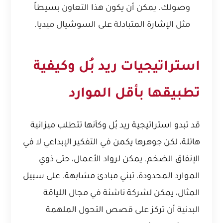
وصولك. يمكن أن يكون هذا التعاون بسيطاً
مثل الإشارة المتبادلة على السوشيال ميديا.
استراتيجيات ريد بُل وكيفية
تطبيقها بأقل الموارد
قد تبدو استراتيجية ريد بُل وكأنها تتطلب ميزانية
هائلة، لكن جوهرها يكمن في التفكير الإبداعي لا في
الإنفاق الضخم. يمكن لرواد الأعمال، حتى ذوي
الموارد المحدودة، تبني مبادئ مشابهة. على سبيل
المثال، يمكن لشركة ناشئة في مجال اللياقة
البدنية أن تركز على قصص التحول الملهمة