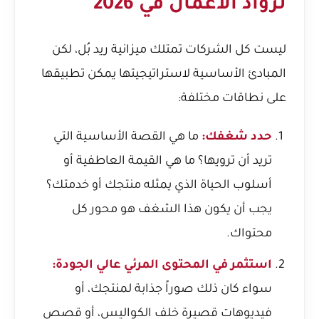
لرواد الأعمال في 2026
ليست كل الشركات تمتلك ميزانية ريد بُل، لكن
المبادئ الأساسية لاستراتيجيتها يمكن تطبيقها
على نطاقات مختلفة:
حدد شغفك:
ما هي القصة الأساسية التي
تريد أن ترويها؟ ما هي القيمة العاطفية أو
أسلوب الحياة الذي يمثله منتجك أو خدمتك؟
يجب أن يكون هذا الشغف هو محور كل
محتواك.
استثمر في المحتوى المرئي عالي الجودة:
سواء كان ذلك صوراً جذابة لمنتجك، أو
فيديوهات قصيرة خلف الكواليس، أو قصص