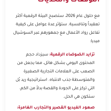
التوقعات والتحديات
مع حلول عام 2026، ستصبح البيئة الرقمية أكثر
تعقيداً وتنافسية. ستؤثر عدة عوامل على كيفية
تفاعل رواد الأعمال مع جمهورهم عبر السوشيال
ميديا:
تزايد الضوضاء الرقمية:
سيزداد حجم
المحتوى اليومي بشكل هائل، مما يجعل من
الصعب على العلامات التجارية الصغيرة
والمتوسطة جذب الانتباه. استراتيجية ريد بُل
التي تركز على الجودة والقصة بدلاً من الكم،
ستكون هي الحل.
صعود الفيديو القصير والتجارب الغامرة: