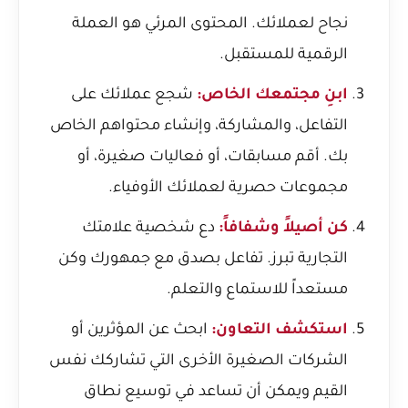
نجاح لعملائك. المحتوى المرئي هو العملة
الرقمية للمستقبل.
ابنِ مجتمعك الخاص:
شجع عملائك على
التفاعل، والمشاركة، وإنشاء محتواهم الخاص
بك. أقم مسابقات، أو فعاليات صغيرة، أو
مجموعات حصرية لعملائك الأوفياء.
كن أصيلاً وشفافاً:
دع شخصية علامتك
التجارية تبرز. تفاعل بصدق مع جمهورك وكن
مستعداً للاستماع والتعلم.
استكشف التعاون:
ابحث عن المؤثرين أو
الشركات الصغيرة الأخرى التي تشاركك نفس
القيم ويمكن أن تساعد في توسيع نطاق