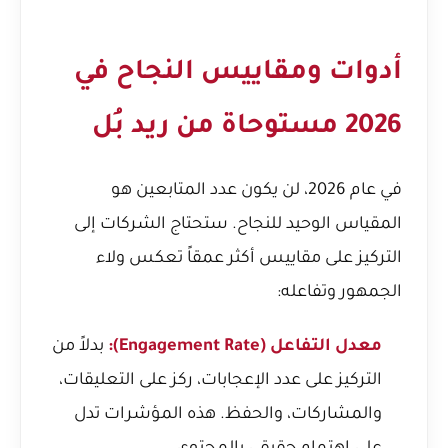
أدوات ومقاييس النجاح في
2026 مستوحاة من ريد بُل
في عام 2026، لن يكون عدد المتابعين هو
المقياس الوحيد للنجاح. ستحتاج الشركات إلى
التركيز على مقاييس أكثر عمقاً تعكس ولاء
الجمهور وتفاعله:
معدل التفاعل (Engagement Rate):
بدلاً من
التركيز على عدد الإعجابات، ركز على التعليقات،
والمشاركات، والحفظ. هذه المؤشرات تدل