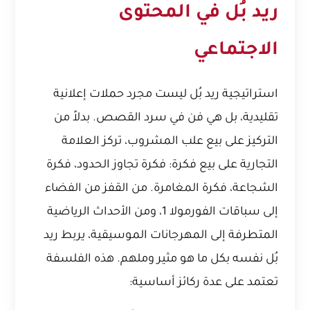
ريد بُل في المحتوى
الاجتماعي
استراتيجية ريد بُل ليست مجرد حملات إعلانية
تقليدية، بل هي فن في سرد القصص. بدلاً من
التركيز على بيع علب المشروب، تركز العلامة
التجارية على بيع فكرة: فكرة تجاوز الحدود، فكرة
الشجاعة، فكرة المغامرة. من القفز من الفضاء
إلى سباقات الفورمولا 1، ومن الأحداث الرياضية
المتطرفة إلى المهرجانات الموسيقية، يربط ريد
بُل نفسه بكل ما هو مثير وملهم. هذه الفلسفة
تعتمد على عدة ركائز أساسية: