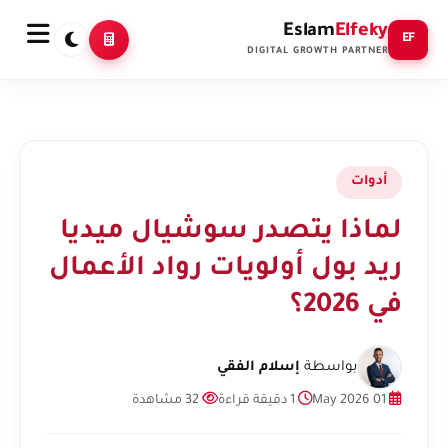
Eslam
Elfeky
EF
DIGITAL GROWTH PARTNER
أدوات
لماذا يتصدر سوشيال ميديا
ريد بول أولويات رواد الأعمال
في 2026؟
بواسطة
إسلام الفقي
01 May 2026
1 دقيقة قراءة
32 مشاهدة