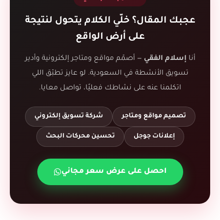
عجبك المقال؟ خلّي الكلام يتحول لنتيجة
على أرض الواقع
أنا
إسلام الفقي
— أصمّم مواقع ومتاجر إلكترونية وأدير
تسويق الأنشطة في السعودية. لو عايز تطبّق اللي
اتكلمنا عنه على نشاطك فعليًا، تواصل معايا.
تصميم مواقع ومتاجر
شركة تسويق إلكتروني
إعلانات جوجل
تحسين محركات البحث
احصل على عرض سعر مجاني