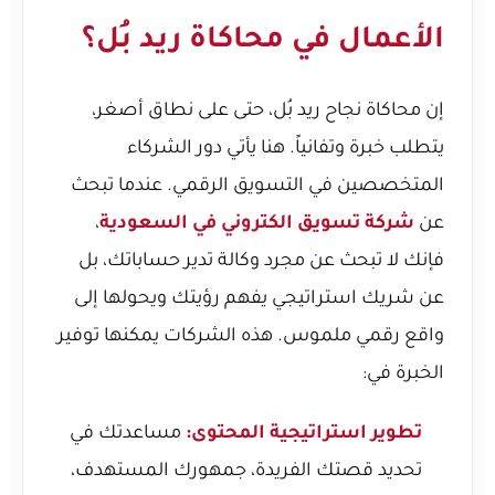
الأعمال في محاكاة ريد بُل؟
إن محاكاة نجاح ريد بُل، حتى على نطاق أصغر،
يتطلب خبرة وتفانياً. هنا يأتي دور الشركاء
المتخصصين في التسويق الرقمي. عندما تبحث
عن
شركة تسويق الكتروني في السعودية
،
فإنك لا تبحث عن مجرد وكالة تدير حساباتك، بل
عن شريك استراتيجي يفهم رؤيتك ويحولها إلى
واقع رقمي ملموس. هذه الشركات يمكنها توفير
الخبرة في:
تطوير استراتيجية المحتوى:
مساعدتك في
تحديد قصتك الفريدة، جمهورك المستهدف،