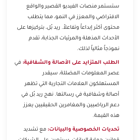
ستستمر منصات الفيديو القصير والواقع
الافتراضي والمعزز في النمو، مما يتطلب
محتوى أكثر إبداعاً وتفاعلاً. ريد بُل، بتركيزها على
الأحداث المذهلة والمرئيات الجذابة، تقدم
نموذجاً مثالياً لذلك.
الطلب المتزايد على الأصالة والشفافية:
في
عصر المعلومات المضللة، سيقدر
المستهلكون العلامات التجارية التي تظهر
أصالة وشفافية في رسالتها. نهج ريد بُل في
دعم الرياضيين والمغامرين الحقيقيين يعزز
هذه القيمة.
تحديات الخصوصية والبيانات:
مع تشديد