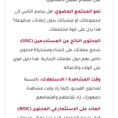
على اهتمام حقيقي بالمحتوى.
نمو المجتمع العضوي:
هل ينضم الناس إلى
مجموعاتك أو منتدياتك بدون إعلانات مدفوعة؟
هذا يدل على قوة مجتمعك.
المحتوى الناتج عن المستخدمين (UGC):
شجع عملائك على إنشاء ومشاركة محتوى
خاص بهم حول علامتك التجارية. هذا دليل قوي
على الولاء والأصالة.
وقت المشاهدة / الاستهلاك:
بالنسبة
لمحتوى الفيديو، كلما زاد وقت مشاهدة
جمهورك، زاد تفاعلهم واهتمامهم.
العائد على الاستثمار في المحتوى (ROIC):