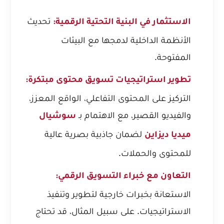
تحديث
الاستثمار في البنية التحتية الرقمية:
الأنظمة الداخلية لدمجها مع البيئات
المفتوحة.
تطوير استراتيجيات تسويق محتوى مبتكرة:
التركيز على المحتوى التفاعلي، الواقع المعزز،
والفيديو القصير، مع الاهتمام بـ
سوشيال
لضمان جاذبية بصرية عالية
ميديا ديزاين
للمحتوى والحملات.
التعاون مع خبراء التسويق الرقمي:
الاستعانة بخبرات خارجية لتطوير وتنفيذ
الاستراتيجيات. على سبيل المثال، قد تحتاج