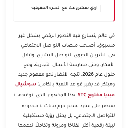
ارتقِ بمشروعك مع الخبرة الحقيقية
في عالم يتسارع فيه التطور الرقمي بشكل غير
مسبوق، أصبحت منصات التواصل الاجتماعي
هي الشريان الحيوي للتواصل البشري، وتبادل
الأفكار، وحتى ممارسة الأعمال التجارية. ومع
حلول عام 2026، تتجه الأنظار نحو مفهوم جديد
ومبتكر قد يغير قواعد اللعبة بالكامل:
سوشيال
. هذا المفهوم، الذي نتوقعه، لا
ميديا مفتوح STC
يقتصر على مجرد تقديم حزم بيانات لا محدودة
للتواصل الاجتماعي، بل يمثل رؤية مستقبلية
لبيئة رقمية أكثر انفتاحًا ومرونة وتكاملاً، تدعمها