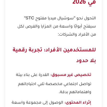
في 2026
التحول نحو "سوشيال ميديا مفتوح STC"
سيفتح أبوابًا واسعة من المزايا والفرص لكل
من الأفراد والشركات:
للمستخدمين الأفراد: تجربة رقمية
بلا حدود
القدرة على بناء بيئة
تخصيص غير مسبوق:
تواصل اجتماعي مخصصة تلبي احتياجاتهم
واهتماماتهم بدقة.
الوصول إلى مجموعة واسعة
إثراء المحتوى: