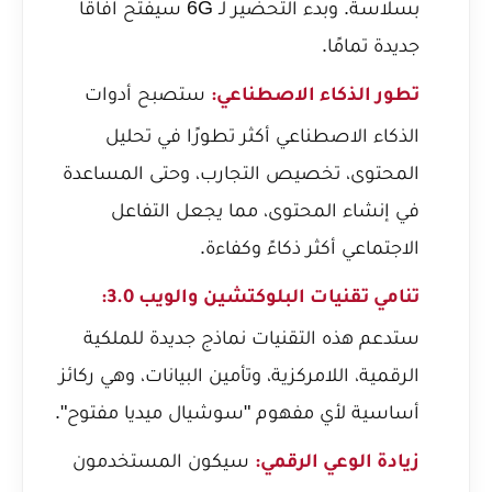
بسلاسة. وبدء التحضير لـ 6G سيفتح آفاقًا
جديدة تمامًا.
ستصبح أدوات
تطور الذكاء الاصطناعي:
الذكاء الاصطناعي أكثر تطورًا في تحليل
المحتوى، تخصيص التجارب، وحتى المساعدة
في إنشاء المحتوى، مما يجعل التفاعل
الاجتماعي أكثر ذكاءً وكفاءة.
تنامي تقنيات البلوكتشين والويب 3.0:
ستدعم هذه التقنيات نماذج جديدة للملكية
الرقمية، اللامركزية، وتأمين البيانات، وهي ركائز
أساسية لأي مفهوم "سوشيال ميديا مفتوح".
سيكون المستخدمون
زيادة الوعي الرقمي: