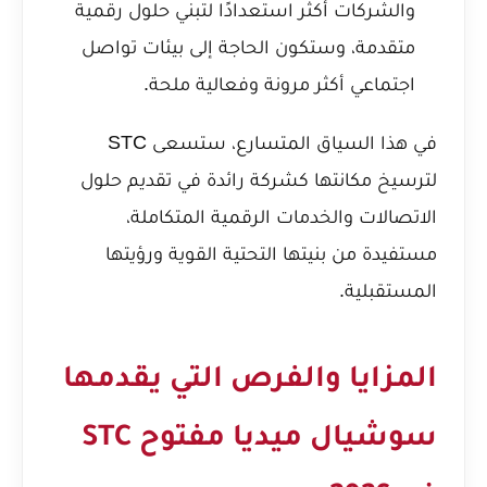
والشركات أكثر استعدادًا لتبني حلول رقمية
متقدمة، وستكون الحاجة إلى بيئات تواصل
اجتماعي أكثر مرونة وفعالية ملحة.
في هذا السياق المتسارع، ستسعى STC
لترسيخ مكانتها كشركة رائدة في تقديم حلول
الاتصالات والخدمات الرقمية المتكاملة،
مستفيدة من بنيتها التحتية القوية ورؤيتها
المستقبلية.
المزايا والفرص التي يقدمها
سوشيال ميديا مفتوح STC