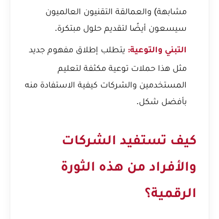
مشابهة) والعمالقة التقنيون العالميون
سيسعون أيضًا لتقديم حلول مبتكرة.
يتطلب إطلاق مفهوم جديد
التبني والتوعية:
مثل هذا حملات توعية مكثفة لتعليم
المستخدمين والشركات كيفية الاستفادة منه
بأفضل شكل.
كيف تستفيد الشركات
والأفراد من هذه الثورة
الرقمية؟