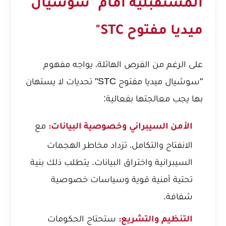
المستقبلية أمام "سوشيال
ميديا مفتوح STC"
على الرغم من الفرص الهائلة، يواجه مفهوم
"سوشيال ميديا مفتوح STC" تحديات لا يستهان
بها يجب معالجتها بفعالية:
مع
الأمن السيبراني وخصوصية البيانات:
الانفتاح والتكامل، تزداد مخاطر الهجمات
السيبرانية واختراق البيانات. يتطلب ذلك بنية
تحتية أمنية قوية وسياسات خصوصية
شفافة.
ستحتاج الحكومات
التنظيم والتشريع: