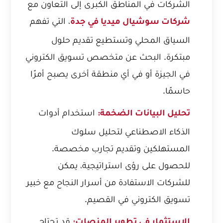
الشركات في المناطق الكبرى إلى التعاون مع
، التي تفهم
شركات سوشيال ميديا في جدة
السياق المحلي وتستطيع تقديم حلول
مبتكرة. البحث عن
متخصص تسويق الكتروني
في الجيزة
أو في أي منطقة أخرى يصبح أمرًا
حاسمًا.
استخدام أدوات
تحليل البيانات الضخمة:
الذكاء الاصطناعي لتحليل سلوك
المستهلكين وتقديم تجارب مخصصة.
للحصول على رؤى استراتيجية، يمكن
للشركات الاستفادة من
أسرار النجاح مع خبير
تسويق الكتروني في القصيم
.
قد تحتاج
الاستثمار في تطوير المنصات: