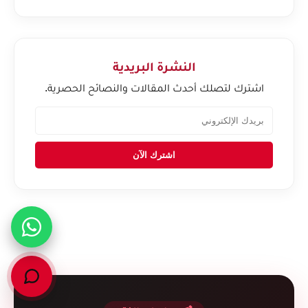
النشرة البريدية
اشترك لتصلك أحدث المقالات والنصائح الحصرية.
اشترك الآن