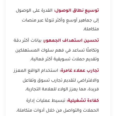
القدرة على الوصول
توسيع نطاق الوصول:
إلى جماهير أوسع وأكثر تنوعًا عبر منصات
متكاملة.
بيانات أكثر دقة
تحسين استهداف الجمهور:
وتكاملًا تساعد في فهم سلوك المستهلكين
وتقديم حملات تسويقية أكثر فعالية.
استخدام الواقع المعزز
تجارب عملاء غامرة:
والافتراضي لتقديم تجارب تسوق وتفاعل
فريدة، مما يعزز الولاء للعلامة التجارية.
تبسيط عمليات إدارة
كفاءة تشغيلية:
الحملات والتواصل من خلال أدوات متكاملة.