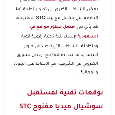
بعض الشركات الكبرى إلى تطوير تطبيقاتها
الخاصة التي تتكامل مع بيئة STC المفتوحة.
هنا يأتي دور
افضل مطور مواقع في
لإنشاء بنية تحتية رقمية قوية
السعودية
ومتكاملة. الشركات التي تبحث عن حلول
اقتصادية قد تجد ضالتها مع
أرخص تسويق
الكتروني في الشرقية
، مع الحفاظ على الجودة
والفعالية.
توقعات تقنية لمستقبل
سوشيال ميديا مفتوح STC