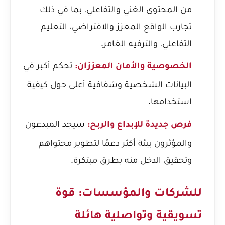
من المحتوى الغني والتفاعلي، بما في ذلك
تجارب الواقع المعزز والافتراضي، التعليم
التفاعلي، والترفيه الغامر.
تحكم أكبر في
الخصوصية والأمان المعززان:
البيانات الشخصية وشفافية أعلى حول كيفية
استخدامها.
سيجد المبدعون
فرص جديدة للإبداع والربح:
والمؤثرون بيئة أكثر دعمًا لتطوير محتواهم
وتحقيق الدخل منه بطرق مبتكرة.
للشركات والمؤسسات: قوة
تسويقية وتواصلية هائلة