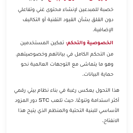
خصبة للمبدعين لإنشاء محتوى غني وتفاعلي
دون القلق بشأن القيود التقنية أو التكاليف
الإضافية.
تمكين المستخدمين
الخصوصية والتحكم:
من التحكم الكامل في بياناتهم وخصوصيتهم،
وهو ما يتماشى مع التوجهات العالمية نحو
حماية البيانات.
هذا التحول يعكس رغبة في بناء نظام بيئي رقمي
أكثر استدامة وتنوعًا، حيث تلعب STC دور المزود
الأساسي للبنية التحتية والمنظم الذي يتيح هذا
الانفتاح.