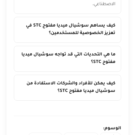
الاصطناعي.
كيف يساهم سوشيال ميديا مفتوح STC في
تعزيز الخصوصية للمستخدمين؟
ما هي التحديات التي قد تواجه سوشيال ميديا
مفتوح STC؟
كيف يمكن للأفراد والشركات الاستفادة من
سوشيال ميديا مفتوح STC؟
الوسوم: