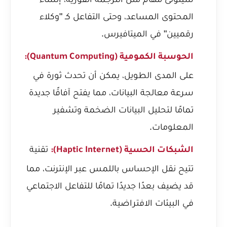
المحتوى المساعد، وحتى التفاعل كـ "وكلاء
رقميين" في الميتافيرس.
الحوسبة الكمومية (Quantum Computing):
على المدى الطويل، يمكن أن تحدث ثورة في
سرعة معالجة البيانات، مما يفتح آفاقًا جديدة
تمامًا لتحليل البيانات الضخمة وتشفير
المعلومات.
تقنية
الشبكات الحسية (Haptic Internet):
تتيح نقل الإحساس باللمس عبر الإنترنت، مما
قد يضيف بعدًا جديدًا تمامًا للتفاعل الاجتماعي
في البيئات الافتراضية.