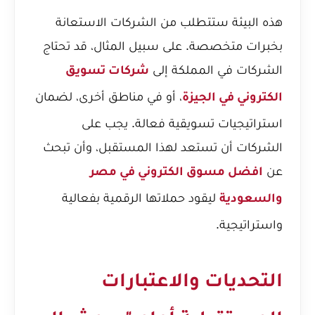
هذه البيئة ستتطلب من الشركات الاستعانة
بخبرات متخصصة. على سبيل المثال، قد تحتاج
الشركات في المملكة إلى
شركات تسويق
، أو في مناطق أخرى، لضمان
الكتروني في الجيزة
استراتيجيات تسويقية فعالة. يجب على
الشركات أن تستعد لهذا المستقبل، وأن تبحث
عن
افضل مسوق الكتروني في مصر
ليقود حملاتها الرقمية بفعالية
والسعودية
واستراتيجية.
التحديات والاعتبارات