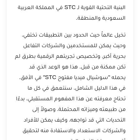
البنية التحتية القوية لـ STC في المملكة العربية
السعودية والمنطقة.
تخيل عالماً حيث الحدود بين التطبيقات تختفي،
وحيث يمكن للمستخدمين والشركات التفاعل
بحرية أكبر، وتخصيص تجربتهم الرقمية بطرق لم
تكن ممكنة من قبل. هذا هو الوعد الذي قد
يحمله "سوشيال ميديا مفتوح STC" في الأفق.
في هذا الدليل الشامل، سنتعمق في كل ما
تحتاج معرفته عن هذا المفهوم المستقبلي، بدءًا
من طبيعته وميزاته المحتملة، وصولاً إلى
التحديات التي قد تواجهه، وكيف يمكن للأفراد
والشركات الاستعداد والاستفادة منه لتحقيق