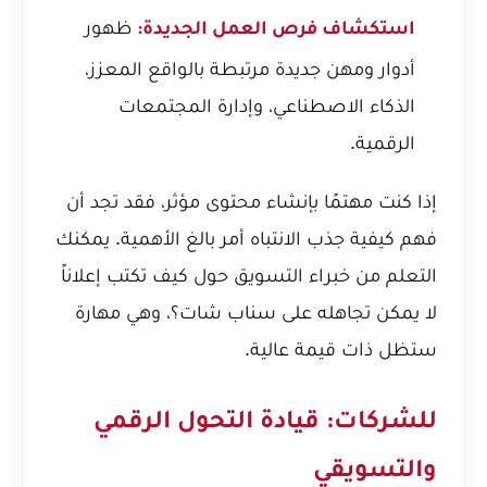
ظهور
استكشاف فرص العمل الجديدة:
أدوار ومهن جديدة مرتبطة بالواقع المعزز،
الذكاء الاصطناعي، وإدارة المجتمعات
الرقمية.
إذا كنت مهتمًا بإنشاء محتوى مؤثر، فقد تجد أن
فهم كيفية جذب الانتباه أمر بالغ الأهمية. يمكنك
التعلم من خبراء التسويق حول
كيف تكتب إعلاناً
لا يمكن تجاهله على سناب شات؟
، وهي مهارة
ستظل ذات قيمة عالية.
للشركات: قيادة التحول الرقمي
والتسويقي