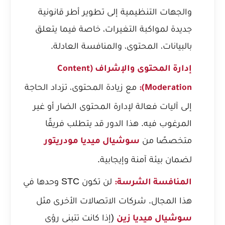
والجهات التنظيمية إلى تطوير أطر قانونية
جديدة لمواكبة التغيرات، خاصة فيما يتعلق
بالبيانات، المحتوى، والمنافسة العادلة.
إدارة المحتوى والإشراف (Content
مع زيادة المحتوى، تزداد الحاجة
Moderation):
إلى آليات فعالة لإدارة المحتوى الضار أو غير
المرغوب فيه. هذا الدور قد يتطلب فريقًا
متخصصًا من
سوشيال ميديا مودريتور
لضمان بيئة آمنة وإيجابية.
لن تكون STC وحدها في
المنافسة الشرسة:
هذا المجال. شركات الاتصالات الأخرى مثل
(إذا كانت تتبنى رؤى
سوشيال ميديا زين