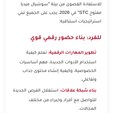
للاستفادة القصوى من بيئة "سوشيال ميديا
مفتوح STC" في 2026، يجب على الجميع تبني
استراتيجيات استباقية:
للفرد: بناء حضور رقمي قوي
تعلم كيفية
تطوير المهارات الرقمية:
استخدام الأدوات الجديدة، فهم أساسيات
الخصوصية، وكيفية إنشاء محتوى جذاب
وتفاعلي.
استغلال الفرص الجديدة
بناء شبكة علاقات:
للتواصل مع أفراد وخبراء من مختلف
المجالات.