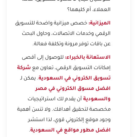
العملاء، أم كليهما؟
الميزانية:
خصص ميزانية واضحة للتسويق
الرقمي وخدمات الاتصالات، وحاول البحث
عن باقات توفر مرونة وتكلفة فعالة.
الاستعانة بالخبراء:
للوصول إلى أقصى
إمكانات التسويق الرقمي، تعاون مع
شركة
تسويق الكتروني في السعودية
. يمكن لـ
افضل مسوق الكتروني في مصر
والسعودية
أن يقدم لك استراتيجيات
مخصصة لتحقيق أهدافك. ولا تنسَ أهمية
وجود موقع إلكتروني قوي، لذا استشر
افضل مطور مواقع في السعودية
.