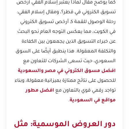
كما يوضح مقال
لماذا يعتبر إسلام الفقي أرخص
تسويق الكتروني في قطر؟
، ومقال
إسلام الفقي:
رحلة الوصول للقمة كـ أرخص تسويق الكتروني
في الكويت
، مما يعكس التوجه العام نحو البحث
عن خبراء التسويق الذين يجمعون بين الكفاءة
والتكلفة المعقولة. هذا ينطبق أيضًا على السوق
السعودي، حيث تسعى الشركات للتعاون مع
افضل مسوق الكتروني في مصر والسعودية
للحصول على نتائج ممتازة بميزانية معقولة، وبناء
تواجد رقمي قوي بالتعاون مع
افضل مطور
مواقع في السعودية
.
دور العروض الموسمية: مثل