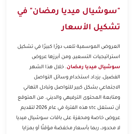
"سوشيال ميديا رمضان" في
تشكيل الأسعار
العروض الموسمية تلعب دورًا كبيرًا في تشكيل
استراتيجيات التسعير، ومن أبرزها عروض
سوشيال ميديا رمضان
. خلال هذا الشهر
الفضيل، يزداد استخدام وسائل التواصل
الاجتماعي بشكل كبير للتواصل وتبادل التهاني
ومتابعة المحتوى الترفيهي والديني. من المتوقع
أن تستغل stc هذه الفترة في عام 2026 لتقديم
عروض خاصة ومحفزة على باقات سوشيال ميديا
لا محدود، ربما بأسعار مخفضة مؤقتًا أو بمزايا