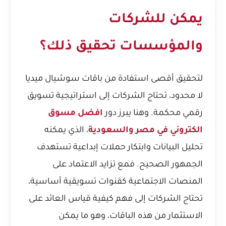
يمكن للشركات
والمؤسسات تحقيق ذلك؟
لتحقيق أقصى استفادة من باقات سوشيال ميديا
لا محدود، تحتاج الشركات إلى استراتيجية تسويق
رقمي محكمة. وهنا يبرز دور
افضل مسوق
الكتروني في مصر والسعودية
، الذي يمكنه
تحليل البيانات وابتكار حملات إبداعية تستهدف
الجمهور الصحيح. فمع تزايد الاعتماد على
المنصات الاجتماعية كقنوات تسويقية أساسية،
تحتاج الشركات إلى فهم كيفية قياس العائد على
الاستثمار من هذه الباقات، وهو ما يمكن