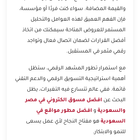
والقيمة المضافة. سواء كنت فردًا أو مؤسسة،
فإن الفهم العميق لهذه العوامل والتحليل
المستمر للعروض المتاحة سيمكنك من اتخاذ
أفضل القرارات لضمان اتصال فعال وتواجد
رقمي مثمر في المستقبل.
مع استمرار تطور المشهد الرقمي، ستظل
أهمية استراتيجية التسويق الرقمي والدعم التقني
قائمة. ففي عالم تتسارع فيه التغيرات، يظل
البحث عن
افضل مسوق الكتروني في مصر
والسعودية
و
افضل مطور مواقع في
السعودية
هو مفتاح النجاح لأي عمل يسعى
للنمو والابتكار.