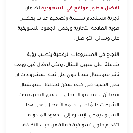
افضل مطور مواقع في السعودية
لضمان
تجربة مستخدم سلسة وتصميم جذاب يعكس
هوية العلامة التجارية ويُكمل الجهود التسويقية
على وسائل التواصل.
النجاح في المشروعات الرقمية يتطلب رؤية
شاملة. على سبيل المثال، يمكن لمقال
قبل وبعد:
تأثير سوشيال ميديا جوي على نمو المشروعات
أن
يلقي الضوء على كيف يمكن لخطط السوشيال
ميديا أن تدعم نمو الأعمال. لتحقيق التميز، تبحث
الشركات دائمًا عن القيمة الأفضل. وفي هذا
السياق، يمكن الإشارة إلى الجهود المبذولة
لتقديم حلول تسويقية فعالة من حيث التكلفة،