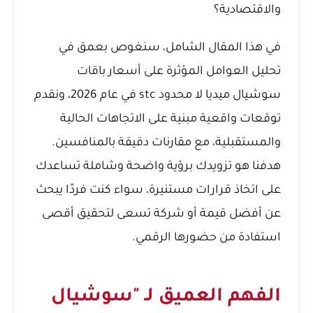
والاقتصادية؟
في هذا المقال الشامل، سنغوص بعمق في
تحليل العوامل المؤثرة على أسعار باقات
سوشيال ميديا لا محدود stc في عام 2026، ونقدم
توقعات واقعية مبنية على الاتجاهات الحالية
والمستقبلية، مع مقارنات دقيقة بالمنافسين.
هدفنا هو تزويدك برؤية واضحة وشاملة تساعدك
على اتخاذ قرارات مستنيرة، سواء كنت فردًا يبحث
عن أفضل قيمة أو شركة تسعى لتحقيق أقصى
استفادة من حضورها الرقمي.
الفهم العميق لـ "سوشيال