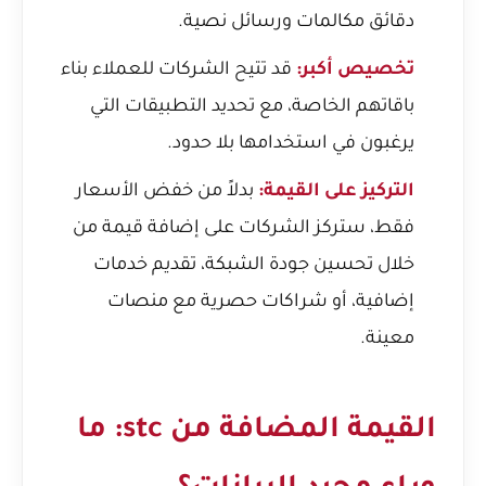
دقائق مكالمات ورسائل نصية.
تخصيص أكبر:
قد تتيح الشركات للعملاء بناء
باقاتهم الخاصة، مع تحديد التطبيقات التي
يرغبون في استخدامها بلا حدود.
التركيز على القيمة:
بدلاً من خفض الأسعار
فقط، ستركز الشركات على إضافة قيمة من
خلال تحسين جودة الشبكة، تقديم خدمات
إضافية، أو شراكات حصرية مع منصات
معينة.
القيمة المضافة من stc: ما