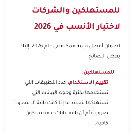
للمستهلكين والشركات
لاختيار الأنسب في 2026
لضمان أفضل قيمة ممكنة في عام 2026، إليك
بعض النصائح:
للمستهلكين:
تقييم الاستخدام:
حدد التطبيقات التي
تستخدمها بكثرة وحجم البيانات التي
تستهلكها لتحديد ما إذا كانت باقة "لا محدود"
ضرورية أم أن باقة بيانات عامة ستكون
كافية.