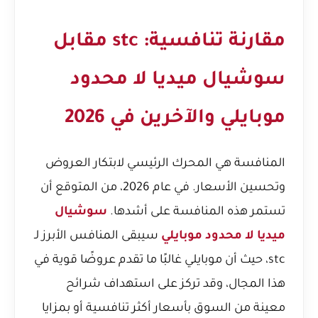
مقارنة تنافسية: stc مقابل
سوشيال ميديا لا محدود
موبايلي والآخرين في 2026
المنافسة هي المحرك الرئيسي لابتكار العروض
وتحسين الأسعار. في عام 2026، من المتوقع أن
تستمر هذه المنافسة على أشدها.
سوشيال
ميديا لا محدود موبايلي
سيبقى المنافس الأبرز لـ
stc، حيث أن موبايلي غالبًا ما تقدم عروضًا قوية في
هذا المجال، وقد تركز على استهداف شرائح
معينة من السوق بأسعار أكثر تنافسية أو بمزايا