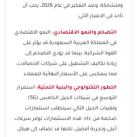
ومتشابكة، وعند التفكير في عام 2026، يجب أن
نأخذ في الاعتبار الآتي:
التضخم والنمو الاقتصادي:
النمو الاقتصادي
في المملكة العربية السعودية قد يؤثر على
القوة الشرائية، بينما قد يؤدي التضخم إلى
زيادة تكاليف التشغيل على شركات الاتصالات،
مما ينعكس على الأسعار النهائية للعملاء.
التطور التكنولوجي والبنية التحتية:
استمرار
التوسع في شبكات الجيل الخامس (5G)
وتقنيات الجيل التالي سيتطلب استثمارات
ضخمة من stc. هذه الاستثمارات توفر سرعات
أعلى وتجربة أفضل، لكنها قد تضاف إلى هيكل