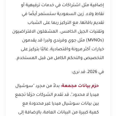
إضافية مثل اشتراكات في خدمات ترفيهية أو
نقاط ولاء. زين السعودية ستستمر أيضًا في
تقديم باقاتها، مع التركيز ربما على الشباب
وتقنيات الجيل الخامس. المشغلون الافتراضيون
(MVNOs) مثل جوي وفرندي ولبرا قد يقدمون
خيارات أكثر مرونة واقتصادية، غالبًا بتركيز على
التخصيص والتحكم الكامل من قبل المستخدم.
في 2026، قد نرى:
حزم بيانات مجمعة:
بدلاً من مجرد "سوشيال
ميديا لا محدود"، قد تقدم الشركات حزمًا تجمع
بين بيانات سوشيال ميديا غير محدودة مع
كمية كبيرة من البيانات العامة، بالإضافة إلى