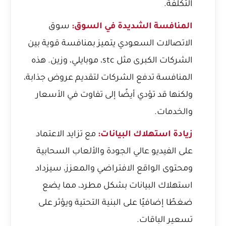
التكلفة.
المنافسة الشديدة في السوق:
سوق
الاتصالات السعودي يتميز بمنافسة قوية بين
الشركات الكبرى مثل stc، موبايلي، وزين. هذه
المنافسة تدفع الشركات لتقديم عروض جذابة،
ولكنها قد تؤدي أيضًا إلى تفاوت في الأسعار
والخدمات.
زيادة استهلاك البيانات:
مع تزايد الاعتماد
على الفيديو عالي الجودة والألعاب السحابية
ومحتوى الواقع الافتراضي والمعزز، سيزداد
استهلاك البيانات بشكل مطرد، مما يضع
ضغطًا إضافيًا على البنية التحتية ويؤثر على
تسعير الباقات.