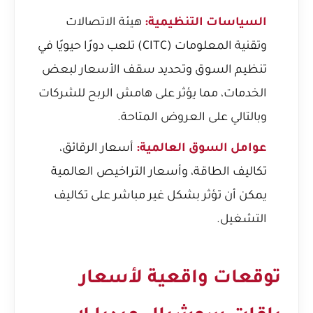
السياسات التنظيمية:
هيئة الاتصالات
وتقنية المعلومات (CITC) تلعب دورًا حيويًا في
تنظيم السوق وتحديد سقف الأسعار لبعض
الخدمات، مما يؤثر على هامش الربح للشركات
وبالتالي على العروض المتاحة.
عوامل السوق العالمية:
أسعار الرقائق،
تكاليف الطاقة، وأسعار التراخيص العالمية
يمكن أن تؤثر بشكل غير مباشر على تكاليف
التشغيل.
توقعات واقعية لأسعار