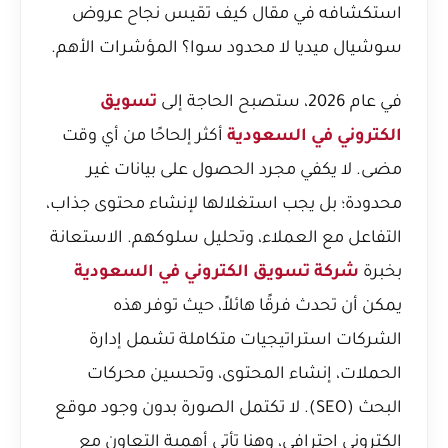
استكشافه في مقال
كيف تقيس نجاح عروض
سوشيال ميديا لا محدود سوا؟ المؤشرات الأهم
.
في عام 2026، ستصبح الحاجة إلى
تسويق
الكتروني في السعودية
أكثر إلحاحًا من أي وقت
مضى. لا يكفي مجرد الحصول على بيانات غير
محدودة؛ بل يجب استغلالها لإنشاء محتوى جذاب،
التفاعل مع العملاء، وتحليل سلوكهم. الاستعانة
بخبرة
شركة تسويق الكتروني في السعودية
يمكن أن تحدث فرقًا هائلاً، حيث توفر هذه
الشركات استراتيجيات متكاملة تشمل إدارة
الحملات، إنشاء المحتوى، وتحسين محركات
البحث (SEO). لا تكتمل الصورة بدون وجود موقع
إلكتروني احترافي، وهنا تأتي أهمية التعاون مع