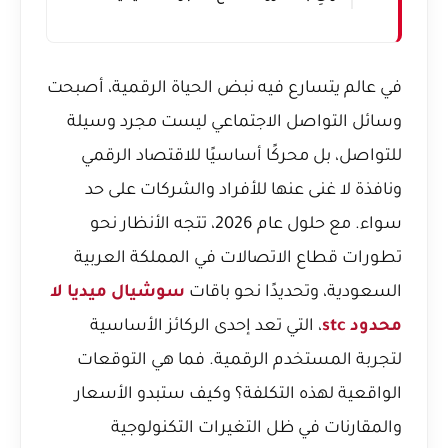
في عالم يتسارع فيه نبض الحياة الرقمية، أصبحت
وسائل التواصل الاجتماعي ليست مجرد وسيلة
للتواصل، بل محركًا أساسيًا للاقتصاد الرقمي
ونافذة لا غنى عنها للأفراد والشركات على حد
سواء. مع حلول عام 2026، تتجه الأنظار نحو
تطورات قطاع الاتصالات في المملكة العربية
السعودية، وتحديدًا نحو باقات
سوشيال ميديا لا
محدود stc
، التي تعد إحدى الركائز الأساسية
لتجربة المستخدم الرقمية. فما هي التوقعات
الواقعية لهذه التكلفة؟ وكيف ستبدو الأسعار
والمقارنات في ظل التغيرات التكنولوجية