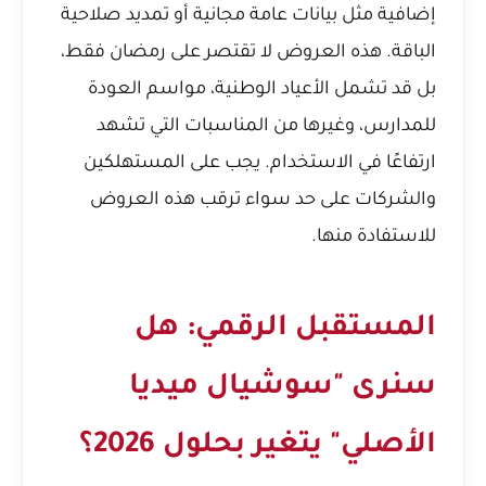
إضافية مثل بيانات عامة مجانية أو تمديد صلاحية
الباقة. هذه العروض لا تقتصر على رمضان فقط،
بل قد تشمل الأعياد الوطنية، مواسم العودة
للمدارس، وغيرها من المناسبات التي تشهد
ارتفاعًا في الاستخدام. يجب على المستهلكين
والشركات على حد سواء ترقب هذه العروض
للاستفادة منها.
المستقبل الرقمي: هل
سنرى "سوشيال ميديا
الأصلي" يتغير بحلول 2026؟