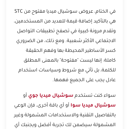
في الختام، عروض سوشيال ميديا مفتوح من STC
هي بالتأكيد إضافة قيمة للعديد من المستخدمين،
وتقدم مرونة كبيرة في تصفح تطبيقات التواصل
الاجتماعي الأكثر شعبية. ومع ذلك، من الضروري
كسر الأساطير المحيطة بها وفهم الحقيقة
كاملة: إنها ليست "مفتوحة" بالمعنى المطلق
للكلمة، بل تأتي مع شروط وسياسات استخدام
عادل يجب على الجميع فهمها.
سواء كنت تستخدم
سوشيال ميديا جوي
أو
سوشيال ميديا سوا
أو أي باقة أخرى، فإن الوعي
بالتفاصيل التقنية والاستخدامات المشمولة وغير
المشمولة سيضمن لك تجربة أفضل ويجنبك أي