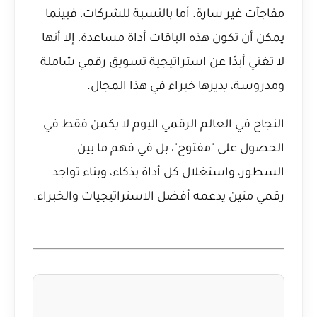
مفاجآت غير سارة. أما بالنسبة للشركات، فبينما
يمكن أن تكون هذه الباقات أداة مساعدة، إلا أنها
لا تغني أبدًا عن استراتيجية تسويق رقمي شاملة
ومدروسة، يديرها خبراء في هذا المجال.
النجاح في العالم الرقمي اليوم لا يكمن فقط في
الحصول على "مفتوح"، بل في فهم ما بين
السطور، واستغلال كل أداة بذكاء، وبناء تواجد
رقمي متين يدعمه أفضل الاستراتيجيات والخبراء.