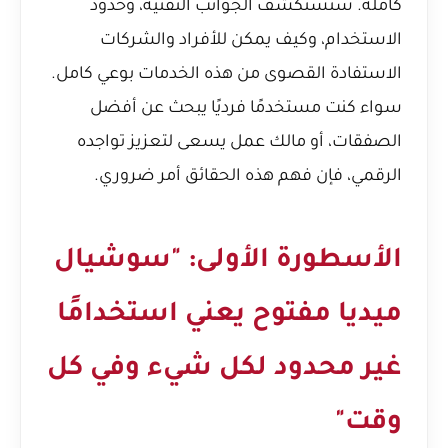
كاملة. سنستكشف الجوانب التقنية، وحدود
الاستخدام، وكيف يمكن للأفراد والشركات
الاستفادة القصوى من هذه الخدمات بوعي كامل.
سواء كنت مستخدمًا فرديًا يبحث عن أفضل
الصفقات، أو مالك عمل يسعى لتعزيز تواجده
الرقمي، فإن فهم هذه الحقائق أمر ضروري.
الأسطورة الأولى: "سوشيال
ميديا مفتوح يعني استخدامًا
غير محدود لكل شيء وفي كل
وقت"