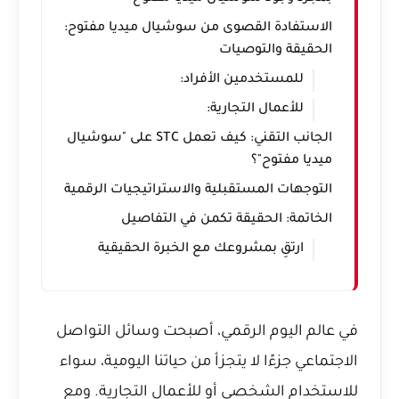
الاستفادة القصوى من سوشيال ميديا مفتوح:
الحقيقة والتوصيات
للمستخدمين الأفراد:
للأعمال التجارية:
الجانب التقني: كيف تعمل STC على "سوشيال
ميديا مفتوح"؟
التوجهات المستقبلية والاستراتيجيات الرقمية
الخاتمة: الحقيقة تكمن في التفاصيل
ارتقِ بمشروعك مع الخبرة الحقيقية
في عالم اليوم الرقمي، أصبحت وسائل التواصل
الاجتماعي جزءًا لا يتجزأ من حياتنا اليومية، سواء
للاستخدام الشخصي أو للأعمال التجارية. ومع