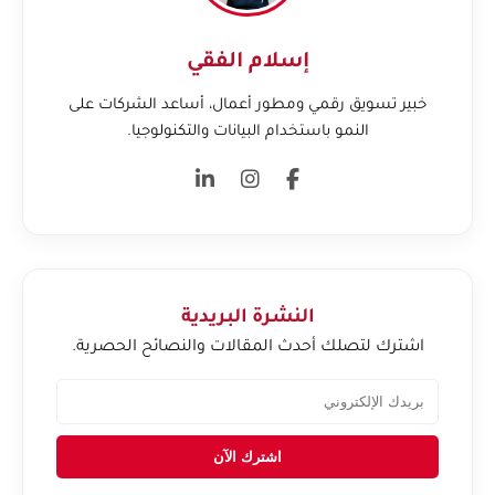
إسلام الفقي
خبير تسويق رقمي ومطور أعمال، أساعد الشركات على
النمو باستخدام البيانات والتكنولوجيا.
النشرة البريدية
اشترك لتصلك أحدث المقالات والنصائح الحصرية.
اشترك الآن