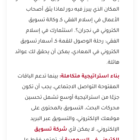
المكان الذي يبرز فيه دور
لماذا يثق أصحاب
الأعمال في إسلام الفقي كـ وكالة تسويق
الكتروني في نجران؟
. استثمارك في
إسلام
الفقي: رحلة الوصول للقمة كـ أسعار تسويق
الكتروني في المعادي
، يمكن أن يحقق لك عوائد
هائلة.
بناء استراتيجية متكاملة:
بينما تدعم الباقات
المفتوحة التواصل الاجتماعي، يجب أن تكون
جزءًا من استراتيجية أوسع تشمل تحسين
محركات البحث، التسويق بالمحتوى على
موقعك الإلكتروني، والتسويق عبر البريد
الإلكتروني. لا يمكن لأي
شركة تسويق