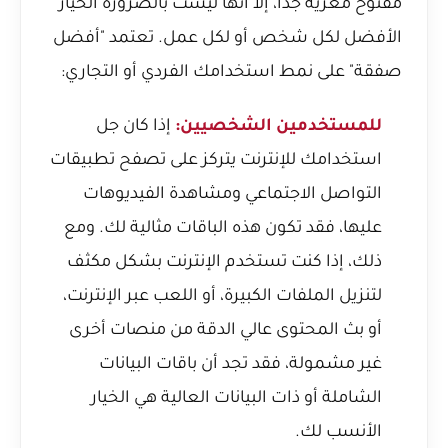
مفتوح مغرية جدًا، إلا أنها ليست بالضرورة الخيار
الأفضل لكل شخص أو لكل عمل. تعتمد "أفضل
صفقة" على نمط استخدامك الفردي أو التجاري:
للمستخدمين الشخصيين:
إذا كان جل
استخدامك للإنترنت يتركز على تصفح تطبيقات
التواصل الاجتماعي ومشاهدة الفيديوهات
عليها، فقد تكون هذه الباقات مثالية لك. ومع
ذلك، إذا كنت تستخدم الإنترنت بشكل مكثف
لتنزيل الملفات الكبيرة، أو اللعب عبر الإنترنت،
أو بث المحتوى عالي الدقة من منصات أخرى
غير مشمولة، فقد تجد أن باقات البيانات
الشاملة أو ذات البيانات العالية هي الخيار
الأنسب لك.