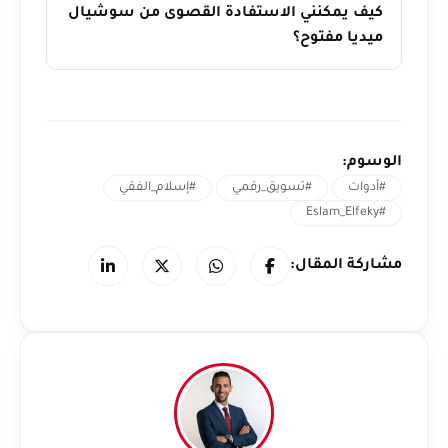
كيف يمكنني الاستفادة القصوى من سوشيال
ميديا مفتوح؟
الوسوم:
#أدوات
#تسويق_رقمي
#إسلام_الفقي
#Eslam_Elfeky
مشاركة المقال: