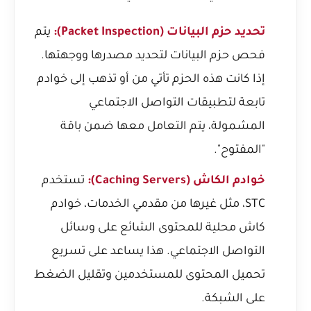
تحديد حزم البيانات (Packet Inspection):
يتم
فحص حزم البيانات لتحديد مصدرها ووجهتها.
إذا كانت هذه الحزم تأتي من أو تذهب إلى خوادم
تابعة لتطبيقات التواصل الاجتماعي
المشمولة، يتم التعامل معها ضمن باقة
"المفتوح".
خوادم الكاش (Caching Servers):
تستخدم
STC، مثل غيرها من مقدمي الخدمات، خوادم
كاش محلية للمحتوى الشائع على وسائل
التواصل الاجتماعي. هذا يساعد على تسريع
تحميل المحتوى للمستخدمين وتقليل الضغط
على الشبكة.