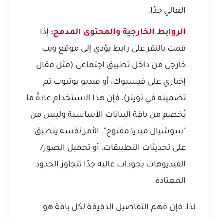
العالي جدًا.
الروابط الخارجية والمحتوى المدمج:
إذا
قمت بالنقر على رابط يؤدي إلى موقع ويب
خارجي من داخل تطبيق اجتماعي (مثل مقال
إخباري على فيسبوك، أو فيديو يوتيوب تم
تضمينه في تويتر)، فإن هذا الاستخدام عادةً ما
يُخصم من باقة البيانات الأساسية وليس من
"سوشيال ميديا مفتوح". الأمر نفسه ينطبق
على تحديثات التطبيقات، أو تحميل الصور/
الفيديوهات بجودات عالية جدًا تتجاوز الحدود
المعتادة.
لذا، فإن فهم التفاصيل الدقيقة لكل باقة هو