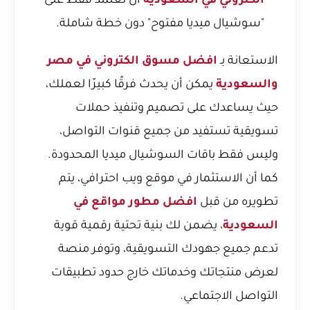
الكتروني في السعودية
أن تعتمد فقط على
"سوشيال ميديا مفتوح" دون خطة شاملة.
الاستعانة بـ
افضل مسوق الكتروني في مصر
والسعودية
يمكن أن يحدث فرقًا كبيرًا لعملك،
حيث يساعدك على تصميم وتنفيذ حملات
تسويقية تستفيد من جميع قنوات التواصل،
وليس فقط باقات السوشيال ميديا المحدودة.
كما أن الاستثمار في موقع ويب احترافي، يتم
تطويره من قبل
افضل مطور مواقع في
السعودية
، يضمن لك بنية تحتية رقمية قوية
تدعم جميع جهودك التسويقية، وتوفر منصة
لعرض منتجاتك وخدماتك خارج حدود تطبيقات
التواصل الاجتماعي.