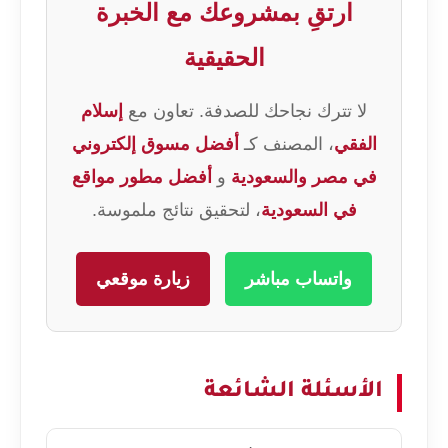
ارتقِ بمشروعك مع الخبرة
الحقيقية
لا تترك نجاحك للصدفة. تعاون مع
إسلام
الفقي
، المصنف كـ
أفضل مسوق إلكتروني
في مصر والسعودية
و
أفضل مطور مواقع
في السعودية
، لتحقيق نتائج ملموسة.
واتساب مباشر
زيارة موقعي
الأسئلة الشائعة