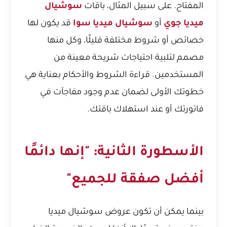
المفتاح. على سبيل المثال، باقات
سوشيال
ميديا جوي
أو
سوشيال ميديا سوا
قد يكون لها
خصائص أو شروط مختلفة قليلًا، وكل منها
مصمم لتلبية احتياجات شريحة معينة من
المستخدمين. قراءة الشروط والأحكام بعناية هي
خطوتك الأولى لضمان عدم وجود مفاجآت في
فاتورتك أو عند استهلاك باقتك.
الأسطورة الثانية: "إنها دائمًا
أفضل صفقة للجميع"
بينما يمكن أن تكون عروض سوشيال ميديا