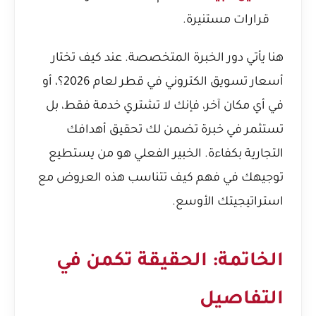
قرارات مستنيرة.
هنا يأتي دور الخبرة المتخصصة. عند
كيف تختار
أسعار تسويق الكتروني في قطر لعام 2026؟
، أو
في أي مكان آخر، فإنك لا تشتري خدمة فقط، بل
تستثمر في خبرة تضمن لك تحقيق أهدافك
التجارية بكفاءة. الخبير الفعلي هو من يستطيع
توجيهك في فهم كيف تتناسب هذه العروض مع
استراتيجيتك الأوسع.
الخاتمة: الحقيقة تكمن في
التفاصيل