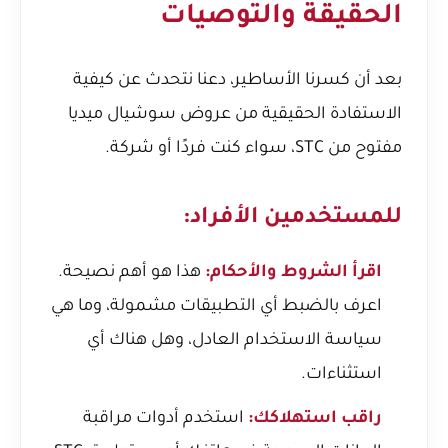
الحقيقة والتوصيات
بعد أن كسرنا الأساطير، دعنا نتحدث عن كيفية
الاستفادة الحقيقية من عروض سوشيال ميديا
مفتوح من STC، سواء كنت فردًا أو شركة.
للمستخدمين الأفراد:
اقرأ الشروط والأحكام:
هذا هو أهم نصيحة.
اعرف بالضبط أي التطبيقات مشمولة، وما هي
سياسة الاستخدام العادل، وهل هناك أي
استثناءات.
راقب استهلاكك:
استخدم أدوات مراقبة