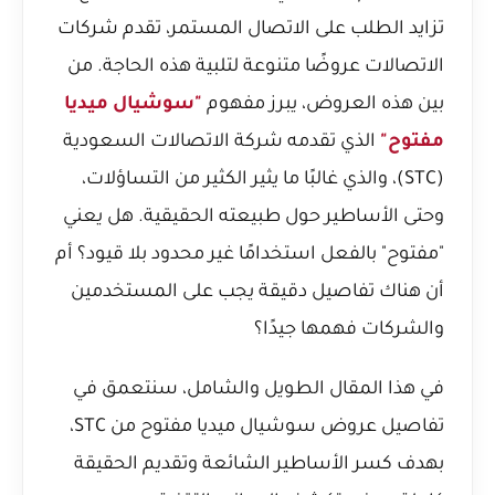
تزايد الطلب على الاتصال المستمر، تقدم شركات
الاتصالات عروضًا متنوعة لتلبية هذه الحاجة. من
بين هذه العروض، يبرز مفهوم
"سوشيال ميديا
مفتوح"
الذي تقدمه شركة الاتصالات السعودية
(STC)، والذي غالبًا ما يثير الكثير من التساؤلات،
وحتى الأساطير حول طبيعته الحقيقية. هل يعني
"مفتوح" بالفعل استخدامًا غير محدود بلا قيود؟ أم
أن هناك تفاصيل دقيقة يجب على المستخدمين
والشركات فهمها جيدًا؟
في هذا المقال الطويل والشامل، سنتعمق في
تفاصيل عروض سوشيال ميديا مفتوح من STC،
بهدف كسر الأساطير الشائعة وتقديم الحقيقة