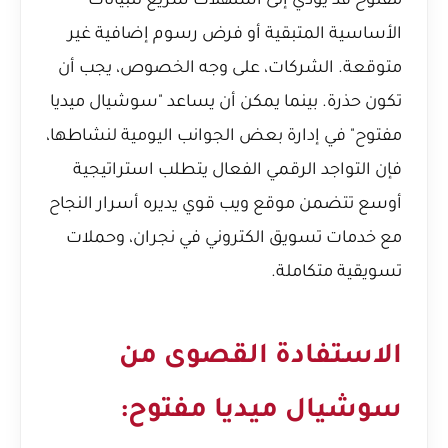
مفتوح قد يؤدي إلى استهلاك سريع للبيانات
الأساسية المتبقية أو فرض رسوم إضافية غير
متوقعة. الشركات، على وجه الخصوص، يجب أن
تكون حذرة. بينما يمكن أن يساعد "سوشيال ميديا
مفتوح" في إدارة بعض الجوانب اليومية لنشاطها،
فإن التواجد الرقمي الفعال يتطلب استراتيجية
أوسع تتضمن موقع ويب قوي يديره
أسرار النجاح
مع خدمات تسويق الكتروني في نجران
، وحملات
تسويقية متكاملة.
الاستفادة القصوى من
سوشيال ميديا مفتوح: