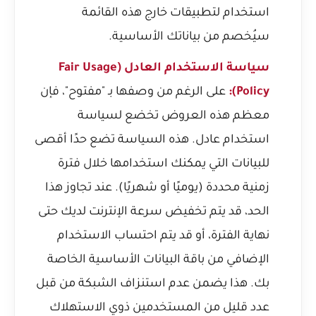
استخدام لتطبيقات خارج هذه القائمة
سيُخصم من بياناتك الأساسية.
سياسة الاستخدام العادل (Fair Usage
Policy):
على الرغم من وصفها بـ "مفتوح"، فإن
معظم هذه العروض تخضع لسياسة
استخدام عادل. هذه السياسة تضع حدًا أقصى
للبيانات التي يمكنك استخدامها خلال فترة
زمنية محددة (يوميًا أو شهريًا). عند تجاوز هذا
الحد، قد يتم تخفيض سرعة الإنترنت لديك حتى
نهاية الفترة، أو قد يتم احتساب الاستخدام
الإضافي من باقة البيانات الأساسية الخاصة
بك. هذا يضمن عدم استنزاف الشبكة من قبل
عدد قليل من المستخدمين ذوي الاستهلاك