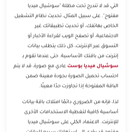
التي قد لا تندرج تحت مظلة "سوشيال ميديا
مفتوح". على سبيل المثال، تحديث نظام التشغيل
الخاص بهاتفك، أو تحديث تطبيقاتك غير
الاجتماعية، أو تصفح الويب لقراءة الأخبار أو
التسوق عبر الإنترنت، كل ذلك يتطلب بيانات
إنترنت من باقتك الأساسية. حتى عندما تقوم بـ
سوشيال ميديا بوست
عادي مع صورة، قد لا يتم
احتساب تحميل الصورة بجودة معينة ضمن
الباقة المفتوحة إذا تجاوزت حدًا معينًا.
لذا، فإنه من الضروري دائمًا امتلاك باقة بيانات
أساسية كافية لتغطية الاستخدامات الأخرى
للإنترنت. الاعتماد الكلي على سوشيال ميديا