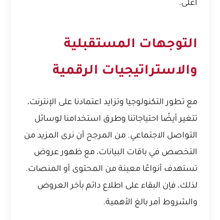
أعلى.
التوجهات المستقبلية
والاستراتيجيات الرقمية
مع تطور التكنولوجيا وتزايد اعتمادنا على الإنترنت،
تتغير أيضًا احتياجاتنا وطرق استخدامنا لوسائل
التواصل الاجتماعي. من المرجح أن نرى المزيد من
التخصص في باقات البيانات، مع ظهور عروض
تستهدف أنواعًا معينة من المحتوى أو المنصات.
لذلك، فإن البقاء على اطلاع دائم بآخر العروض
والشروط أمر بالغ الأهمية.