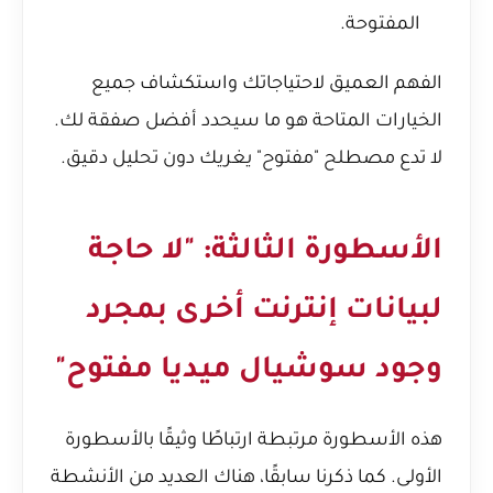
المفتوحة.
الفهم العميق لاحتياجاتك واستكشاف جميع
الخيارات المتاحة هو ما سيحدد أفضل صفقة لك.
لا تدع مصطلح "مفتوح" يغريك دون تحليل دقيق.
الأسطورة الثالثة: "لا حاجة
لبيانات إنترنت أخرى بمجرد
وجود سوشيال ميديا مفتوح"
هذه الأسطورة مرتبطة ارتباطًا وثيقًا بالأسطورة
الأولى. كما ذكرنا سابقًا، هناك العديد من الأنشطة