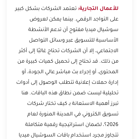
للأعمال التجارية:
تعتمد الشركات بشكل كبير
على التواجد الرقمي. بينما يمكن لعروض
سوشيال ميديا مفتوح أن تدعم الأنشطة
الأساسية للتسويق عبر وسائل التواصل
الاجتماعي، إلا أن الشركات تحتاج غالبًا إلى أكثر
من ذلك. قد تحتاج إلى تحميل كميات كبيرة من
المحتوى، أو إجراء بث مباشر عالي الجودة، أو
إدارة حملات إعلانية تتطلب الوصول إلى أدوات
تحليلية ليست ضمن نطاق هذه الباقات. هنا
تبرز أهمية الاستعانة بـ
كيف تختار شركات
تسويق الكتروني في المدينة المنورة لعام
2026؟
، لضمان استراتيجية رقمية متكاملة
تتجاوز مجرد استخدام باقات السوشيال ميديا