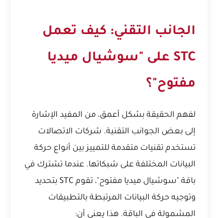
الجانب التقني: كيف تعمل
STC على "سوشيال ميديا
مفتوح"؟
لفهم الحقيقة بشكل أعمق، من المفيد الإشارة
إلى بعض الجوانب التقنية. شركات الاتصالات
تستخدم تقنيات متقدمة للتمييز بين أنواع حركة
البيانات المختلفة على شبكاتها. عندما تشترك في
باقة "سوشيال ميديا مفتوح"، تقوم STC بتحديد
وتوجيه حركة البيانات المرتبطة بالتطبيقات
المشمولة في الباقة. هذا يعني أن: