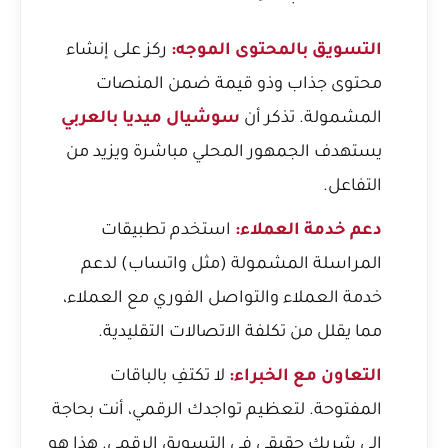
التسويق بالمحتوى الموجه:
ركز على إنشاء
محتوى جذاب وذو قيمة ضمن المنصات
المشمولة. تذكر أن
سوشيال ميديا بالعربي
يستهدف الجمهور المحلي مباشرة ويزيد من
التفاعل.
دعم خدمة العملاء:
استخدم تطبيقات
المراسلة المشمولة (مثل واتساب) لدعم
خدمة العملاء والتواصل الفوري مع العملاء،
مما يقلل من تكلفة الاتصالات التقليدية.
التعاون مع الخبراء:
لا تكتفِ بالباقات
المفتوحة. لتعظيم تواجدك الرقمي، أنت بحاجة
إلى شريك حقيقي في التسويق الرقمي. هذا هو